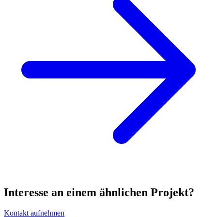
Interesse an einem ähnlichen Projekt?
Kontakt aufnehmen