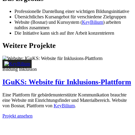
Professionelle Darstellung einer wichtigen Bildungsinitiative
Übersichtliches Kursangebot für verschiedene Zielgruppen
Website (Bosnar) und Kurssystem (
KeyBilium
) arbeiten
nahtlos zusammen
Die Initiative kann sich auf ihre Arbeit konzentrieren
Weitere Projekte
Bildung
Inklusion
IGuKS: Website für Inklusions-Plattform
Eine Plattform für gebärdenunterstützte Kommunikation brauchte
eine Website mit Einrichtungsfinder und Materialbereich. Website
von Bosnar, Plattform von
KeyBilium
.
Projekt ansehen