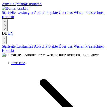
Zum Hauptinhalt springen
Startseite
Leistungen
Ablauf
Projekte
Über uns
Wissen
Preisrechner
Kontakt
DE
EN
Startseite
Leistungen
Ablauf
Projekte
Über uns
Wissen
Preisrechner
Kontakt
Startseite