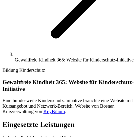
Gewaltfreie Kindheit 365: Website für Kinderschutz-Initiative
Bildung
Kinderschutz
Gewaltfreie Kindheit 365: Website für Kinderschutz-
Initiative
Eine bundesweite Kinderschutz-Initiative brauchte eine Website mit
Kursangebot und Netzwerk-Bereich. Website von Bosnar,
Kursverwaltung von
KeyBilium
.
Eingesetzte Leistungen