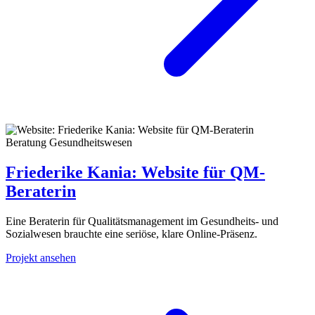
Beratung
Gesundheitswesen
Friederike Kania: Website für QM-
Beraterin
Eine Beraterin für Qualitätsmanagement im Gesundheits- und
Sozialwesen brauchte eine seriöse, klare Online-Präsenz.
Projekt ansehen