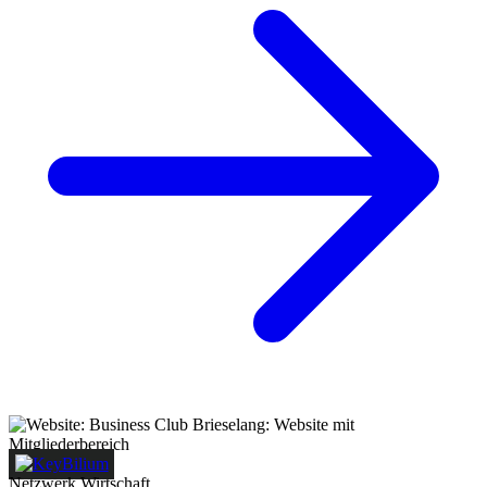
Netzwerk
Wirtschaft