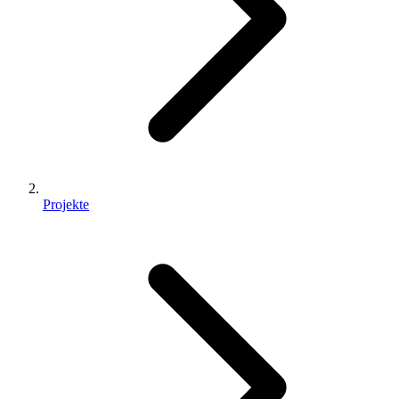
Projekte