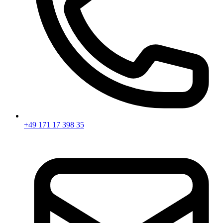
+49 171 17 398 35