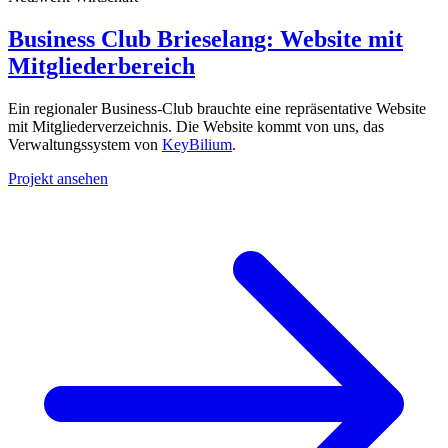
Business Club Brieselang: Website mit
Mitgliederbereich
Ein regionaler Business-Club brauchte eine repräsentative Website
mit Mitgliederverzeichnis. Die Website kommt von uns, das
Verwaltungssystem von
KeyBilium
.
Projekt ansehen