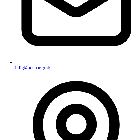
info@bosnar.gmbh