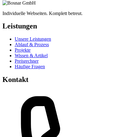
Individuelle Webseiten. Komplett betreut.
Leistungen
Unsere Leistungen
Ablauf & Prozess
Projekte
Wissen & Artikel
Preisrechner
Häufige Fragen
Kontakt