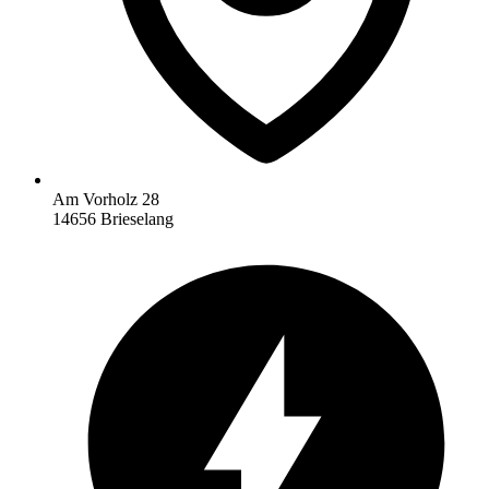
Am Vorholz 28
14656 Brieselang